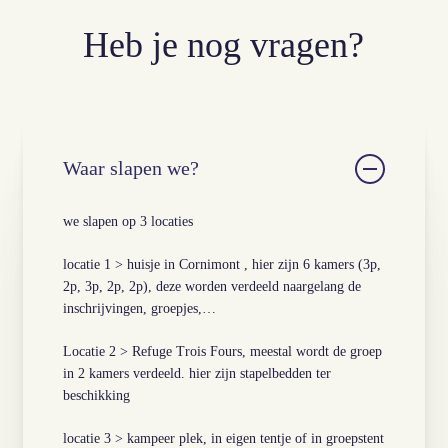
Heb je nog vragen?
Waar slapen we?
we slapen op 3 locaties
locatie 1 > huisje in Cornimont , hier zijn 6 kamers (3p,
2p, 3p, 2p, 2p), deze worden verdeeld naargelang de
inschrijvingen, groepjes,…
Locatie 2 > Refuge Trois Fours, meestal wordt de groep
in 2 kamers verdeeld. hier zijn stapelbedden ter
beschikking
locatie 3 > kampeer plek, in eigen tentje of in groepstent