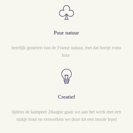
Puur natuur
heerlijk genieten van de Franse natuur, met dat beetje extra
luxe
Creatief
tijdens de kampeer 2daagse gaan we aan het werk met een
stukje hout en verwerken we deze tot een mooie lepel