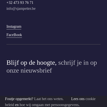
+32 473 93 76 71
info@sjampetter.be
Instagram
FaceBook
Blijf op de hoogte,
schrijf je in op
onze nieuwsbrief
Foutje opgemerkt?
Laat het ons weten
. Lees ons
cookie
beleid
en
hoe wij omgaan met persoonsgegevens
.