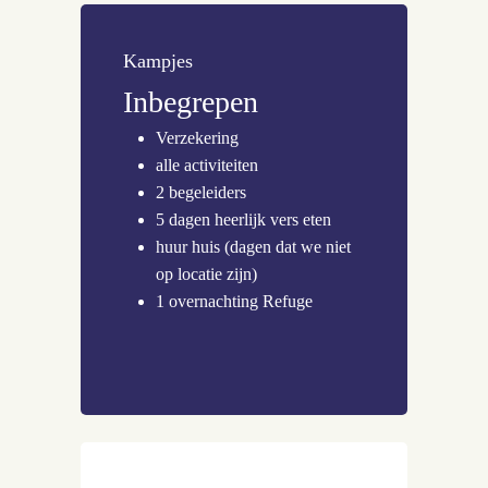
Kampjes
Inbegrepen
Verzekering
alle activiteiten
2 begeleiders
5 dagen heerlijk vers eten
huur huis (dagen dat we niet
op locatie zijn)
1 overnachting Refuge