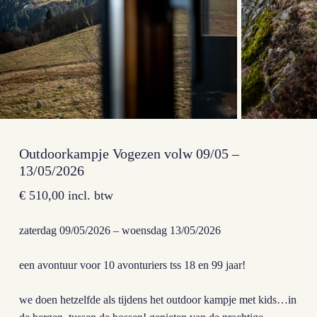
Outdoorkampje Vogezen volw 09/05 –
13/05/2026
€
510,00
incl. btw
zaterdag 09/05/2026 – woensdag 13/05/2026
een avontuur voor 10 avonturiers tss 18 en 99 jaar!
we doen hetzelfde als tijdens het outdoor kampje met kids…in