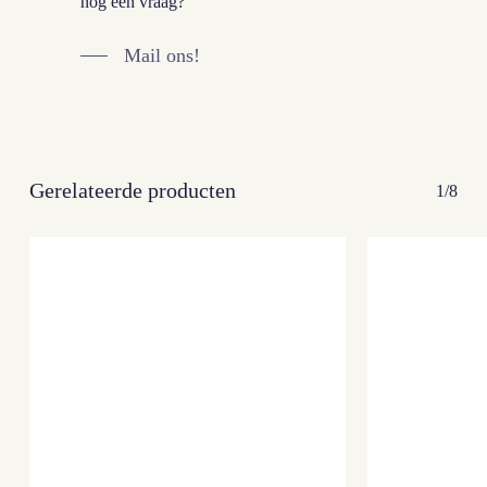
nog een vraag?
Mail ons!
Gerelateerde producten
1/8