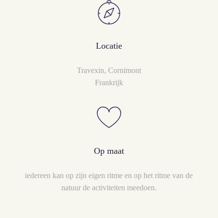
Locatie
Travexin, Cornimont
Frankrijk
Op maat
iedereen kan op zijn eigen ritme en op het ritme van de
natuur de activiteiten meedoen.