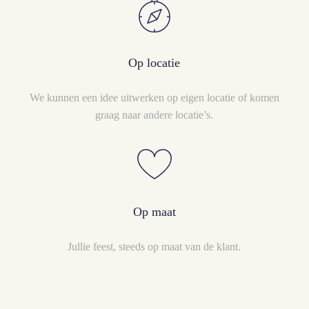
Op locatie
We kunnen een idee uitwerken op eigen locatie of komen
graag naar andere locatie’s.
Op maat
Jullie feest, steeds op maat van de klant.