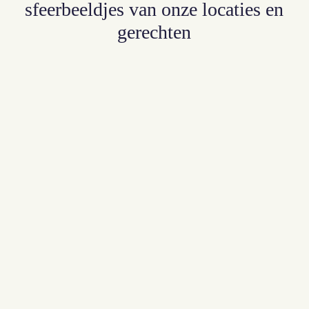
sfeerbeeldjes
van
onze
locaties
en
gerechten