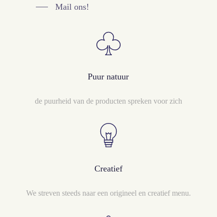
Mail ons!
Puur natuur
de puurheid van de producten spreken voor zich
Creatief
We streven steeds naar een origineel en creatief menu.