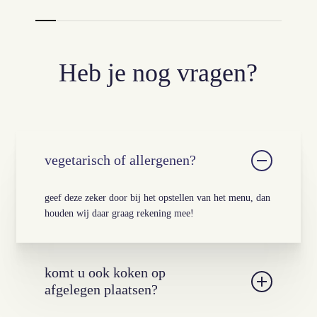
Heb je nog vragen?
vegetarisch of allergenen?
geef deze zeker door bij het opstellen van het menu, dan
houden wij daar graag rekening mee!
komt u ook koken op
afgelegen plaatsen?