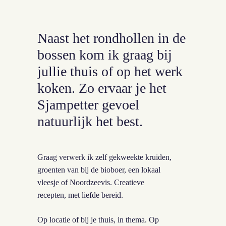
Naast het rondhollen in de
bossen kom ik graag bij
jullie thuis of op het werk
koken. Zo ervaar je het
Sjampetter gevoel
natuurlijk het best.
Graag verwerk ik zelf gekweekte kruiden,
groenten van bij de bioboer, een lokaal
vleesje of Noordzeevis. Creatieve
recepten, met liefde bereid.
Op locatie of bij je thuis, in thema. Op