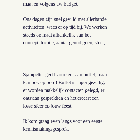
maat en volgens uw budget.
Ons dagen zijn snel gevuld met allerhande
activiteiten, wees er op tijd bij. We werken
steeds
op maat
afhankelijk van het
concept, locatie, aantal genodigden, sfeer,
…
Sjampetter geeft voorkeur aan
buffet
, maar
kan ook op bord! Buffet is super gezellig,
er worden makkelijk contacten gelegd, er
ontstaan gesprekken en het creëert een
losse sfeer op jouw feest!
Ik kom graag even langs voor een eerste
kennismakingsgesprek.