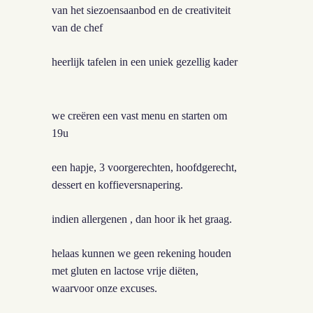
van het siezoensaanbod en de creativiteit
van de chef
heerlijk tafelen in een uniek gezellig kader
we creëren een vast menu en starten om
19u
een hapje, 3 voorgerechten, hoofdgerecht,
dessert en koffieversnapering.
indien allergenen , dan hoor ik het graag.
helaas kunnen we geen rekening houden
met gluten en lactose vrije diëten,
waarvoor onze excuses.