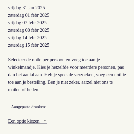
vrijdag 31 jan 2025
zaterdag 01 febr 2025
vrijdag 07 febr 2025
zaterdag 08 febr 2025
vrijdag 14 febr 2025
zaterdag 15 febr 2025
Selecteer de optie per persoon en voeg toe aan je
winkelmandje. Kies je hetzelfde voor meerdere personen, pas
dan het aantal aan. Heb je speciale verzoeken, voeg een notitie
toe aan je bestelling. Ben je niet zeker, aarzel niet ons te
mailen of bellen.
Aangepaste dranken:
Een optie kiezen