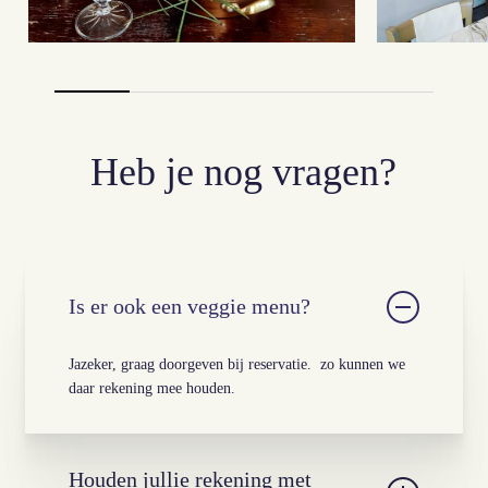
Heb je nog vragen?
Is er ook een veggie menu?
Jazeker, graag doorgeven bij reservatie. zo kunnen we
daar rekening mee houden.
Houden jullie rekening met