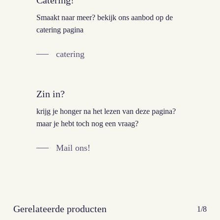
Smaakt naar meer? bekijk ons aanbod op de
catering pagina
catering
Zin in?
krijg je honger na het lezen van deze pagina?
maar je hebt toch nog een vraag?
Mail ons!
Gerelateerde producten
1/8