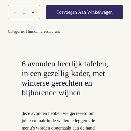
Toevoegen Aan Winkelwagen
Categorie:
Huiskamerrestaurant
6 avonden heerlijk tafelen,
in een gezellig kader, met
winterse gerechten en
bijhorende wijnen
deze avonden hebben we gecreëerd om
jullie culinair in de watten te leggen. de
menu’s worden opgemaakt aan de hand